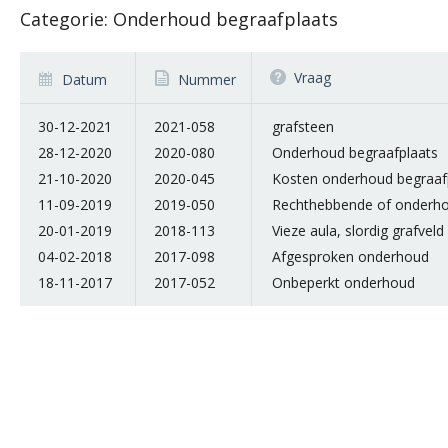
Categorie: Onderhoud begraafplaats
Vraag
Datum
Nummer
30-12-2021
2021-058
grafsteen
28-12-2020
2020-080
Onderhoud begraafplaats
21-10-2020
2020-045
Kosten onderhoud begraaf
11-09-2019
2019-050
Rechthebbende of onderhou
20-01-2019
2018-113
Vieze aula, slordig grafveld
04-02-2018
2017-098
Afgesproken onderhoud
18-11-2017
2017-052
Onbeperkt onderhoud