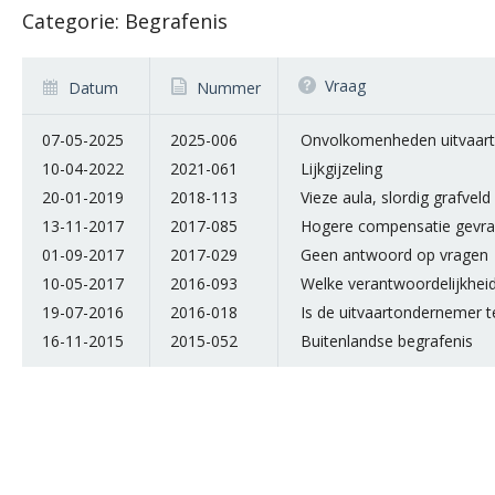
Categorie: Begrafenis
Vraag
Datum
Nummer
07-05-2025
2025-006
Onvolkomenheden uitvaart
10-04-2022
2021-061
Lijkgijzeling
20-01-2019
2018-113
Vieze aula, slordig grafveld
13-11-2017
2017-085
Hogere compensatie gevr
01-09-2017
2017-029
Geen antwoord op vragen
10-05-2017
2016-093
Welke verantwoordelijkheid
19-07-2016
2016-018
Is de uitvaartondernemer 
16-11-2015
2015-052
Buitenlandse begrafenis