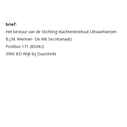
brief:
Het bestuur van de Stichting Klachteninstituut Uitvaartwezen
B.J.M. Wieman- De Wit Secretariaat)
Postbus 171 (BGNU)
3960 BD Wijk bij Duurstede