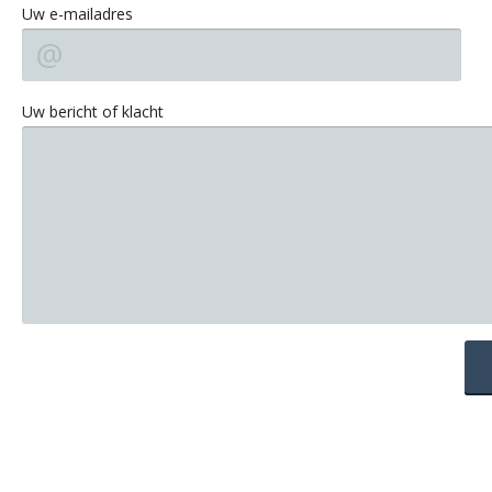
Uw e-mailadres
Uw bericht of klacht