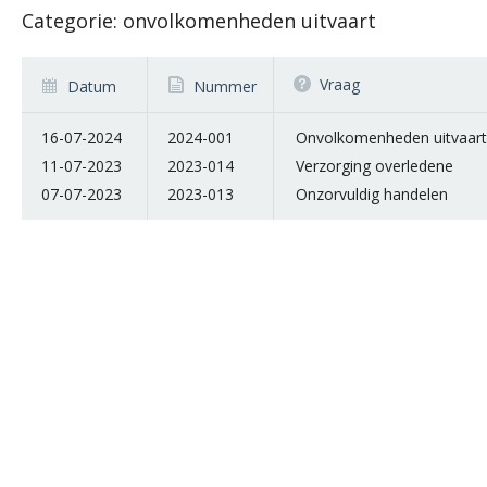
Categorie: onvolkomenheden uitvaart
Vraag
Datum
Nummer
16-07-2024
2024-001
Onvolkomenheden uitvaart
11-07-2023
2023-014
Verzorging overledene
07-07-2023
2023-013
Onzorvuldig handelen