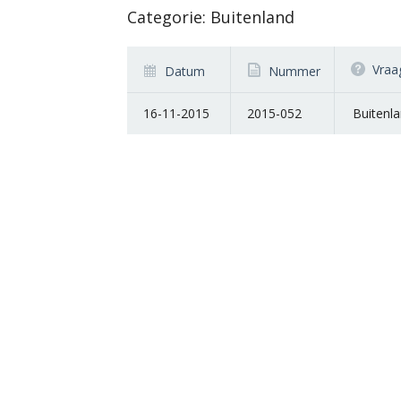
Categorie: Buitenland
Vraa
Datum
Nummer
16-11-2015
2015-052
Buitenl