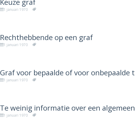
Keuze graf
1 januari 1970
Rechthebbende op een graf
1 januari 1970
Graf voor bepaalde of voor onbepaalde t
1 januari 1970
Te weinig informatie over een algemeen
1 januari 1970