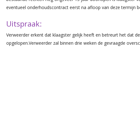
eventueel onderhoudscontract eerst na afloop van deze termijn 
Uitspraak:
Verweerder erkent dat klaagster gelijk heeft en betreurt het dat d
opgelopen.Verweerder zal binnen drie weken de gevraagde oversc