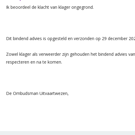
Ik beoordeel de klacht van klager ongegrond.
Dit bindend advies is opgesteld en verzonden op 29 december 20
Zowel klager als verweerder zijn gehouden het bindend advies v
respecteren en na te komen.
De Ombudsman Uitvaartwezen,