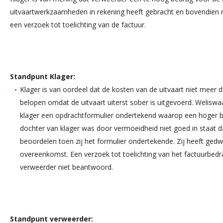
uitvaartwerkzaamheden in rekening heeft gebracht en bovendien 
een verzoek tot toelichting van de factuur.
Standpunt Klager:
Klager is van oordeel dat de kosten van de uitvaart niet meer
belopen omdat de uitvaart uiterst sober is uitgevoerd. Weliswa
klager een opdrachtformulier ondertekend waarop een hoger b
dochter van klager was door vermoeidheid niet goed in staat d
beoordelen toen zij het formulier ondertekende. Zij heeft gedwa
overeenkomst. Een verzoek tot toelichting van het factuurbedr
verweerder niet beantwoord.
Standpunt verweerder: