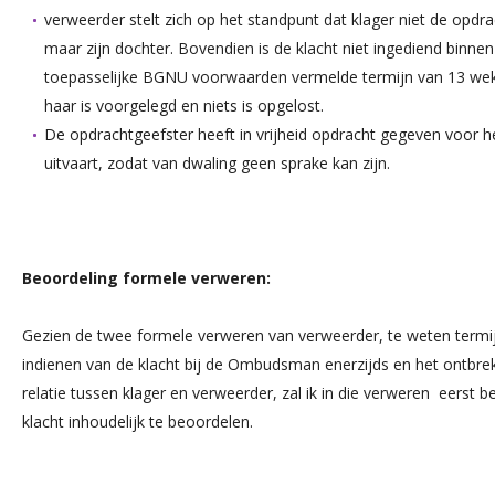
verweerder stelt zich op het standpunt dat klager niet de opdra
maar zijn dochter. Bovendien is de klacht niet ingediend binnen d
toepasselijke BGNU voorwaarden vermelde termijn van 13 wek
haar is voorgelegd en niets is opgelost.
De opdrachtgeefster heeft in vrijheid opdracht gegeven voor h
uitvaart, zodat van dwaling geen sprake kan zijn.
Beoordeling formele verweren:
Gezien de twee formele verweren van verweerder, te weten termijn
indienen van de klacht bij de Ombudsman enerzijds en het ontbre
relatie tussen klager en verweerder, zal ik in die verweren eerst 
klacht inhoudelijk te beoordelen.