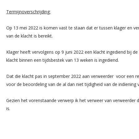
Termijnoverschrijding:
Op 13 mei 2022 is komen vast te staan dat er tussen klager en v
van de klacht is bereikt.
Klager heeft vervolgens op 9 juni 2022 een klacht ingediend bij 
klacht binnen een tijdsbestek van 13 weken is ingediend.
Dat die klacht pas in september 2022 aan verweerder voor een re
voor de beoordeling van de al dan niet tijdigheid van de indiening v
Gezien het vorenstaande verwerp ik het verweer van verweerder dat
is.