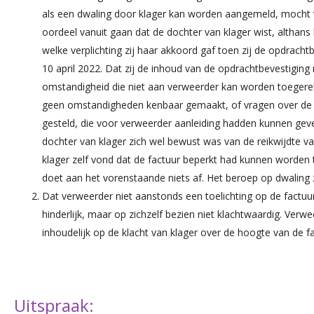
als een dwaling door klager kan worden aangemeld, mocht 
oordeel vanuit gaan dat de dochter van klager wist, althan
welke verplichting zij haar akkoord gaf toen zij de opdrach
10 april 2022. Dat zij de inhoud van de opdrachtbevestiging 
omstandigheid die niet aan verweerder kan worden toegerek
geen omstandigheden kenbaar gemaakt, of vragen over de 
gesteld, die voor verweerder aanleiding hadden kunnen geve
dochter van klager zich wel bewust was van de reikwijdte v
klager zelf vond dat de factuur beperkt had kunnen worden 
doet aan het vorenstaande niets af. Het beroep op dwaling 
Dat verweerder niet aanstonds een toelichting op de factuu
hinderlijk, maar op zichzelf bezien niet klachtwaardig. Ver
inhoudelijk op de klacht van klager over de hoogte van de f
Uitspraak: