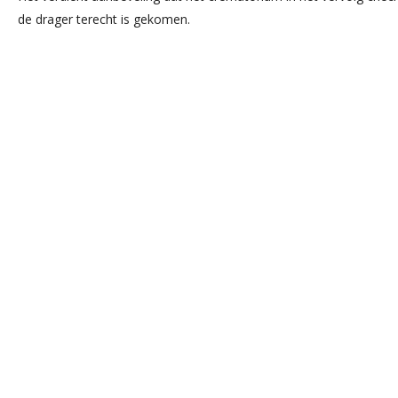
de drager terecht is gekomen.