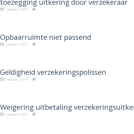
toezegging uitkering door verzekeraar
1 januari 1970
Opbaarruimte niet passend
1 januari 1970
Geldigheid verzekeringspolissen
1 januari 1970
Weigering uitbetaling verzekeringsuitke
1 januari 1970