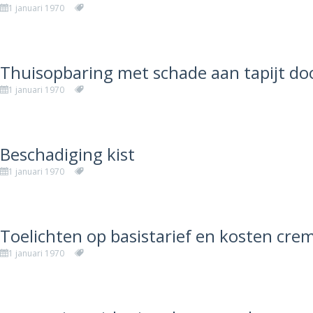
1 januari 1970
Thuisopbaring met schade aan tapijt do
1 januari 1970
Beschadiging kist
1 januari 1970
Toelichten op basistarief en kosten cr
1 januari 1970