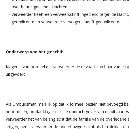
over haar ingediende klachten.
Verweerder heeft een verweerschrift ingediend tegen de klacht
gerepliceerd en verweerder vervolgens heeft gedupliceerd.
Onderwerp van het geschil:
Klager is van oordeel dat verweerder de uitvaart van haar vader o
uitgevoerd.
Als Ombudsman merk ik op dat ik formeel bezien niet bevoegd be
beoordelen, omdat klager niet de opdrachtgever van de uitvaart wa
verweerder het van belang acht dat de familie van de overledene 
krijgen, heeft verweerder de onderhavige klacht als familieklacht 