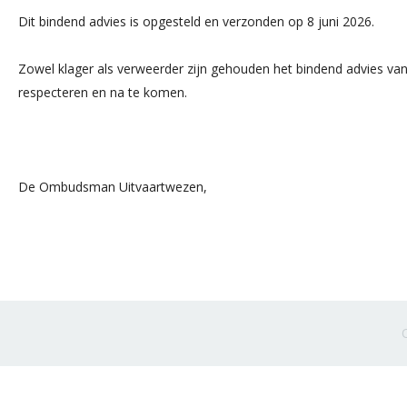
Dit bindend advies is opgesteld en verzonden op 8 juni 2026.
Zowel klager als verweerder zijn gehouden het bindend advies v
respecteren en na te komen.
De Ombudsman Uitvaartwezen,