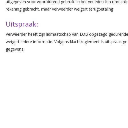
uitgegeven voor voortdurend gebruik. In het verleden ten onrechte
rekening gebracht, maar verweerder weigert terugbetaling
Uitspraak:
Verweerder heeft zijn lidmaatschap van LOB opgezegd gedurende
weigert iedere informatie. Volgens klachtreglement is uitspraak 
gegevens.