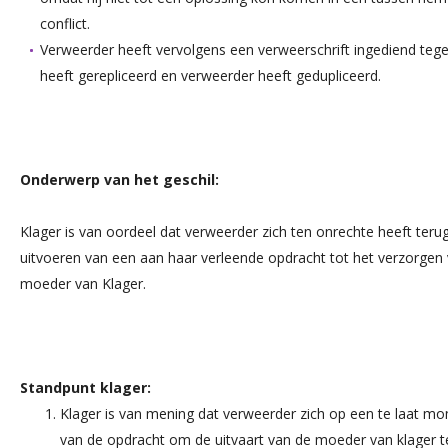
conflict.
Verweerder heeft vervolgens een verweerschrift ingediend tege
heeft gerepliceerd en verweerder heeft gedupliceerd.
Onderwerp van het geschil:
Klager is van oordeel dat verweerder zich ten onrechte heeft teru
uitvoeren van een aan haar verleende opdracht tot het verzorgen 
moeder van Klager.
Standpunt klager:
Klager is van mening dat verweerder zich op een te laat m
van de opdracht om de uitvaart van de moeder van klager te