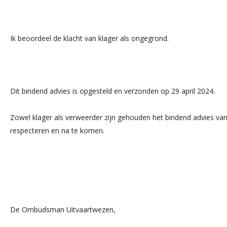
Ik beoordeel de klacht van klager als ongegrond.
Dit bindend advies is opgesteld en verzonden op 29 april 2024.
Zowel klager als verweerder zijn gehouden het bindend advies v
respecteren en na te komen.
De Ombudsman Uitvaartwezen,