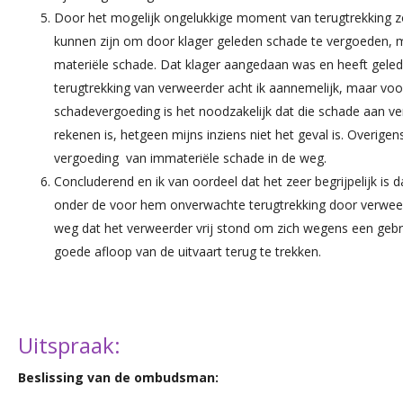
Door het mogelijk ongelukkige moment van terugtrekking 
kunnen zijn om door klager geleden schade te vergoeden, m
materiële schade. Dat klager aangedaan was en heeft gelede
terugtrekking van verweerder acht ik aannemelijk, maar vo
schadevergoeding is het noodzakelijk dat die schade aan ve
rekenen is, hetgeen mijns inziens niet het geval is. Overigens
vergoeding van immateriële schade in de weg.
Concluderend en ik van oordeel dat het zeer begrijpelijk is d
onder de voor hem onverwachte terugtrekking door verwee
weg dat het verweerder vrij stond om zich wegens een geb
goede afloop van de uitvaart terug te trekken.
Uitspraak:
Beslissing van de ombudsman: