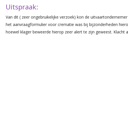
Uitspraak:
Van dit ( zeer ongebruikelijke verzoek) kon de uitvaartondernemer 
het aanvraagformulier voor crematie was bij bijzonderheden hiero
hoewel klager beweerde hierop zeer alert te zijn geweest. Klacht