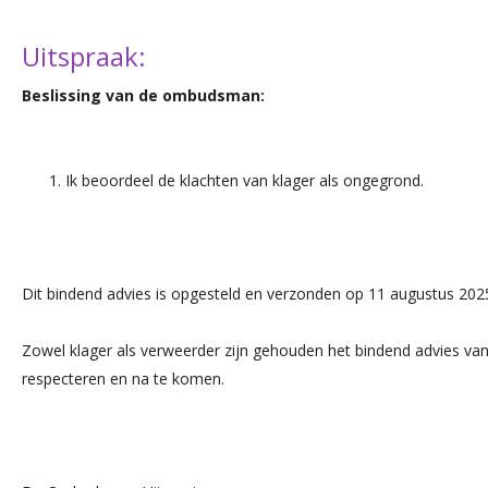
Uitspraak:
Beslissing van de ombudsman:
Ik beoordeel de klachten van klager als ongegrond.
Dit bindend advies is opgesteld en verzonden op 11 augustus 202
Zowel klager als verweerder zijn gehouden het bindend advies v
respecteren en na te komen.