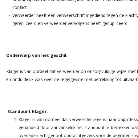
conflict.
Verweerder heeft een verweerschrift ingediend tegen de klacht
gerepliceerd en verweerder vervolgens heeft gedupliceerd.
Onderwerp van het geschil:
Klager is van oordeel dat verweerder op onzorgvuldige wijze me
en onduidelijk was over de regelgeving met betrekking tot uitvaart
Standpunt klager:
Klager is van oordeel dat verweerder jegens haar onprofessi
gehandeld door aanvankelijk het standpunt te betrekken dat
overleden echtgenoot opdrachtgevers voor de begrafenis wa