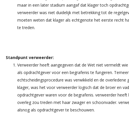
maar in een later stadium aangaf dat klager toch opdracht
verweerder was niet duidelijk met betrekking tot de regelge
moeten weten dat klager als echtgenote het eerste recht 
te treden.
Standpunt verweerder:
Verweerder heeft aangegeven dat de Wet niet vermeldt wie 
als opdrachtgever voor een begrafenis te fungeren. Temeer 
echtscheidingsprocedure was verwikkeld en de overledene
klager, was het voor verweerder logisch dat de broer en va
opdrachtgever waren voor de begrafenis. verweerder heeft kl
overleg zou treden met haar zwager en schoonvader. verwe
alsnog als opdrachtgever te beschouwen.