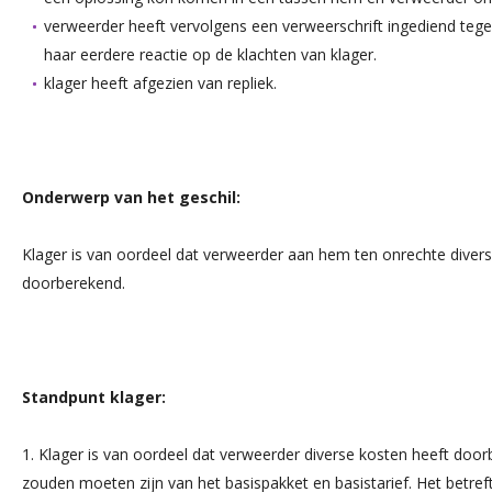
verweerder heeft vervolgens een verweerschrift ingediend tege
haar eerdere reactie op de klachten van klager.
klager heeft afgezien van repliek.
Onderwerp van het geschil:
Klager is van oordeel dat verweerder aan hem ten onrechte diver
doorberekend.
Standpunt klager:
1. Klager is van oordeel dat verweerder diverse kosten heeft doo
zouden moeten zijn van het basispakket en basistarief. Het betre