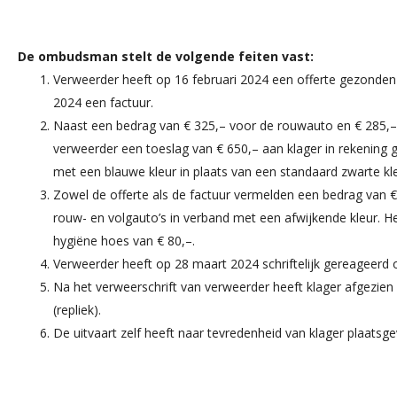
De ombudsman stelt de volgende feiten vast:
Verweerder heeft op 16 februari 2024 een offerte gezonden
2024 een factuur.
Naast een bedrag van € 325,– voor de rouwauto en € 285,–
verweerder een toeslag van € 650,– aan klager in rekening 
met een blauwe kleur in plaats van een standaard zwarte kle
Zowel de offerte als de factuur vermelden een bedrag van €
rouw- en volgauto’s in verband met een afwijkende kleur. He
hygiëne hoes van € 80,–.
Verweerder heeft op 28 maart 2024 schriftelijk gereageerd o
Na het verweerschrift van verweerder heeft klager afgezien
(repliek).
De uitvaart zelf heeft naar tevredenheid van klager plaatsg