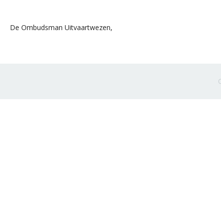
De Ombudsman Uitvaartwezen,