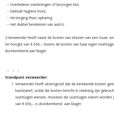
Overledene overbrengen of bezorgen kist;
Gebruik hygiëne hoes;
Verzorging thuis opbaring
Het dubbel berekenen van auto’s.
2.Verweerder heeft naast de kosten van inhuren van een rouw- en 
ter hoogte van € 650,– tevens de kosten van haar eigen voertuige
doorberekend aan klager.
Standpunt verweerder:
Verweerder heeft uiteengezet dat de berekende kosten gee
basistarief, zodat die kosten terecht in rekening zijn gebra
voertuigen wenste, moesten die voertuigen extern worden 
van € 650,– is doorberekend aan klager.