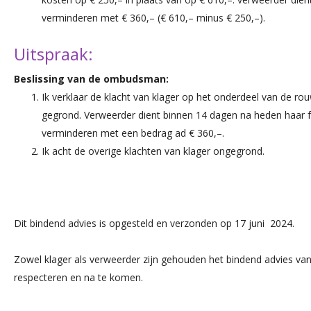
verminderen met € 360,– (€ 610,– minus € 250,–).
Uitspraak:
Beslissing van de ombudsman:
Ik verklaar de klacht van klager op het onderdeel van de rou
gegrond. Verweerder dient binnen 14 dagen na heden haar f
verminderen met een bedrag ad € 360,–.
Ik acht de overige klachten van klager ongegrond.
Dit bindend advies is opgesteld en verzonden op 17 juni 2024.
Zowel klager als verweerder zijn gehouden het bindend advies v
respecteren en na te komen.