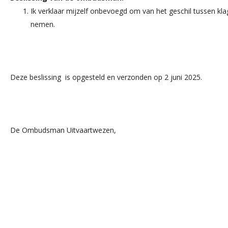
Ik verklaar mijzelf onbevoegd om van het geschil tussen kla
nemen.
Deze beslissing is opgesteld en verzonden op 2 juni 2025.
De Ombudsman Uitvaartwezen,