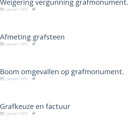
Weigering vergunning grafmonument.
1 januari 1970
Afmeting grafsteen
1 januari 1970
Boom omgevallen op grafmonument.
1 januari 1970
Grafkeuze en factuur
1 januari 1970